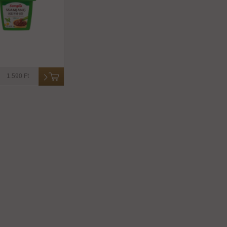
1.590 Ft