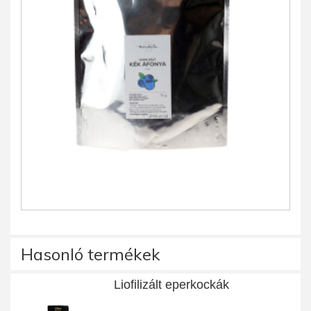
Hasonló termékek
Liofilizált eperkockák