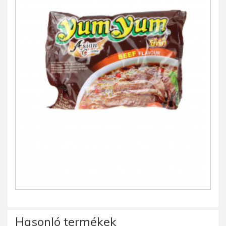
Hasonló termékek