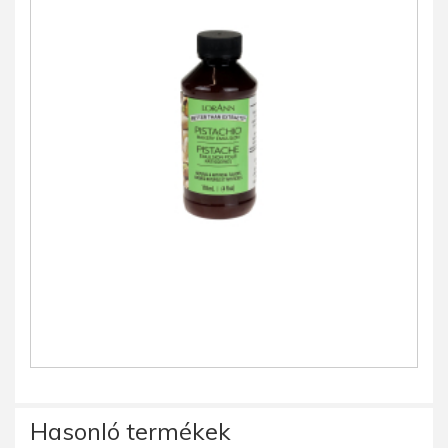
Hasonló termékek