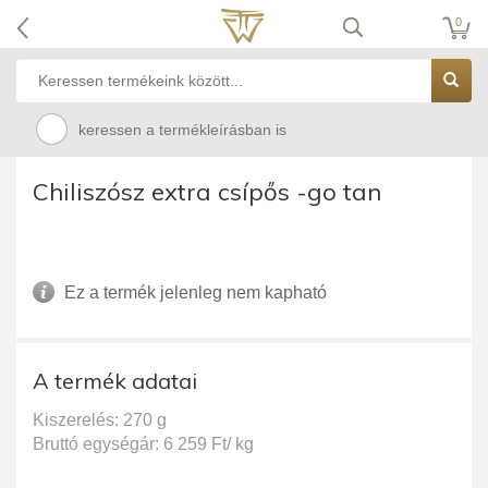
0
keressen a termékleírásban is
Chiliszósz extra csípős -go tan
Ez a termék jelenleg nem kapható
A termék adatai
Kiszerelés: 270 g
Bruttó egységár: 6 259 Ft/ kg