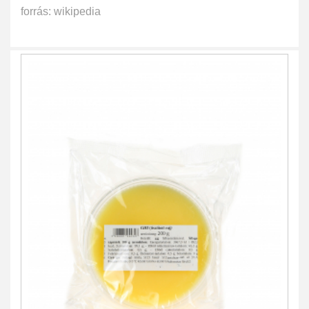
forrás: wikipedia