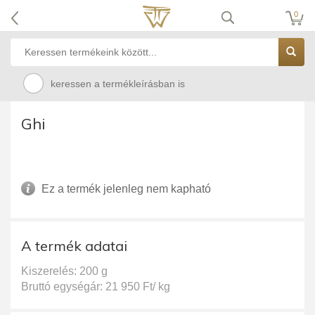
0
keressen a termékleírásban is
Ghi
Ez a termék jelenleg nem kapható
A termék adatai
Kiszerelés: 200 g
Bruttó egységár: 21 950 Ft/ kg