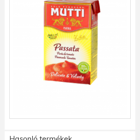
Hasonló termékek