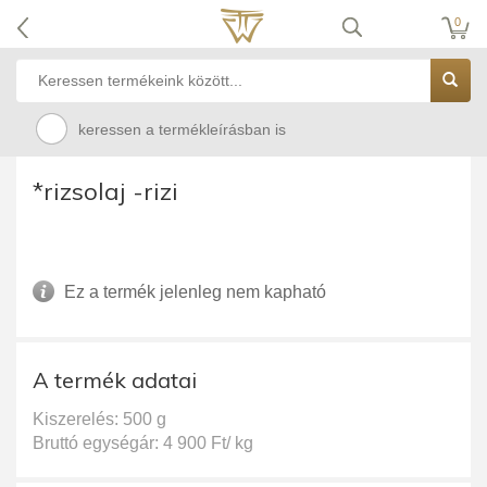
0
keressen a termékleírásban is
*rizsolaj -rizi
Ez a termék jelenleg nem kapható
A termék adatai
Kiszerelés: 500 g
Bruttó egységár: 4 900 Ft/ kg