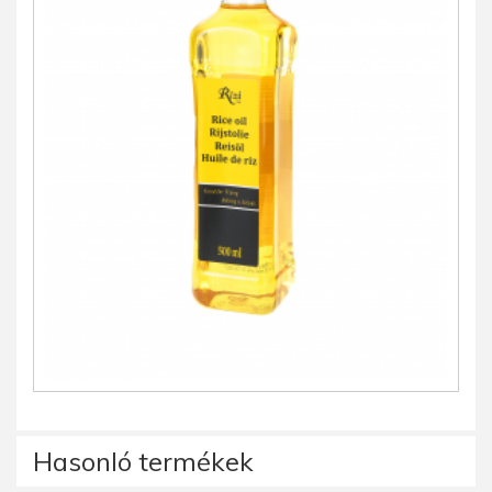
Hasonló termékek