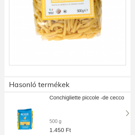
Hasonló termékek
Conchigliette piccole -de cecco
500 g
1.450 Ft