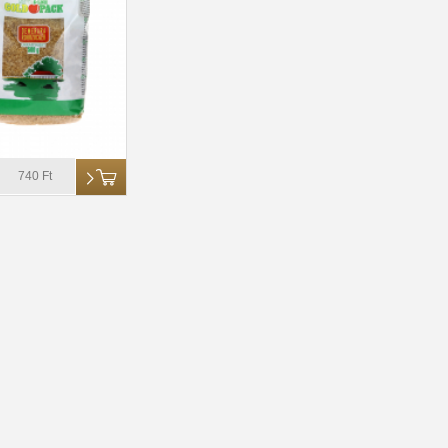
740 Ft