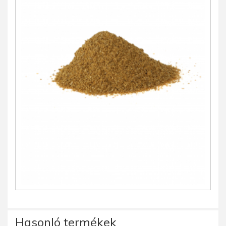
Hasonló termékek