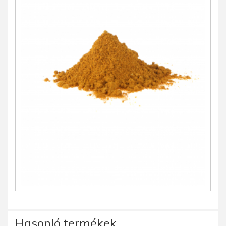
Hasonló termékek