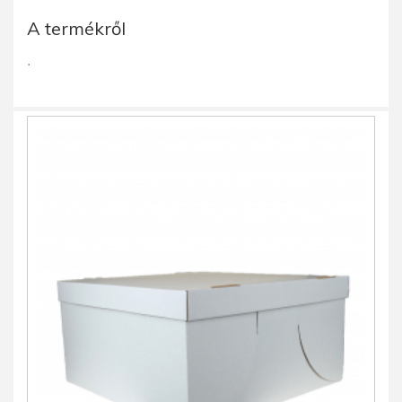
A termékről
.