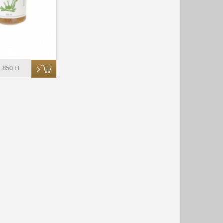
850 Ft