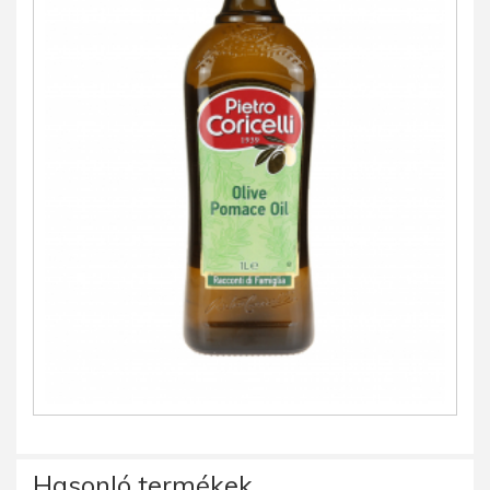
Hasonló termékek