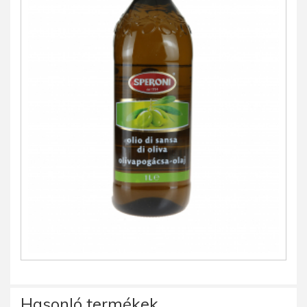
Hasonló termékek