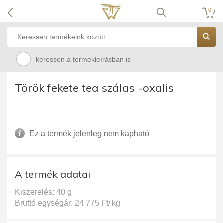
0
keressen a termékleírásban is
Török fekete tea szálas -oxalis
Ez a termék jelenleg nem kapható
A termék adatai
Kiszerelés: 40 g
Bruttó egységár: 24 775 Ft/ kg