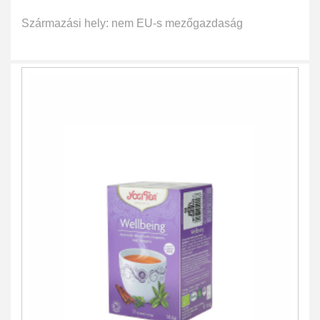
Származási hely: nem EU-s mezőgazdaság