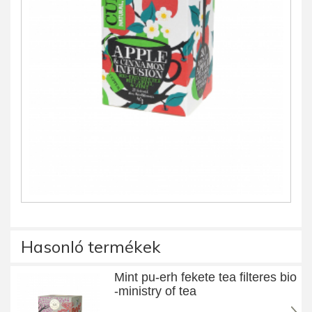
Hasonló termékek
Mint pu-erh fekete tea filteres bio
-ministry of tea