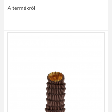
A termékről
.