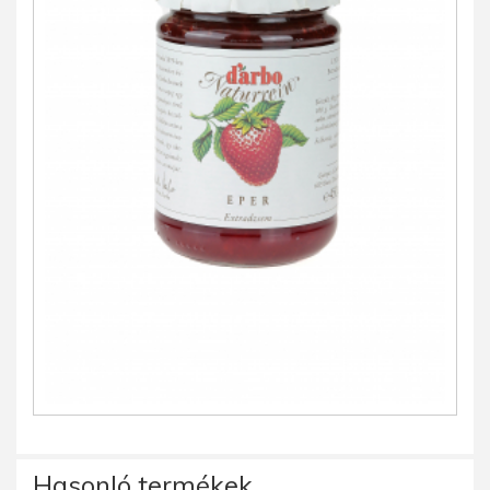
Hasonló termékek