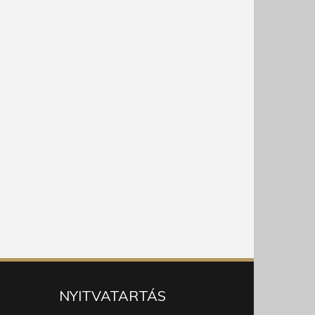
NYITVATARTÁS