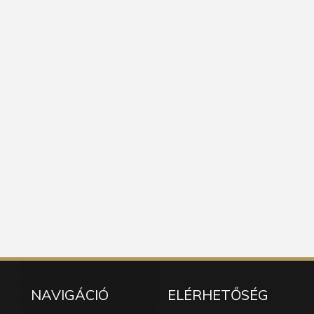
NAVIGÁCIÓ
ELÉRHETŐSÉG