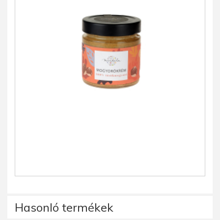
Hasonló termékek