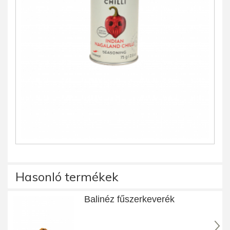
Hasonló termékek
Balinéz fűszerkeverék