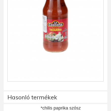
Hasonló termékek
*chilis paprika szósz