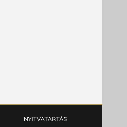
NYITVATARTÁS