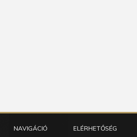
NAVIGÁCIÓ
ELÉRHETŐSÉG