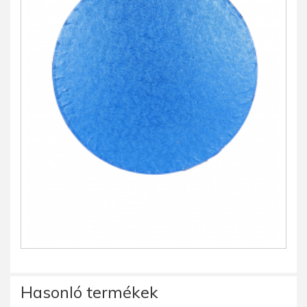
Hasonló termékek