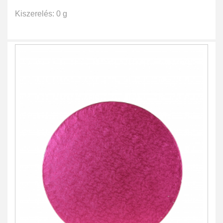
Kiszerelés: 0 g