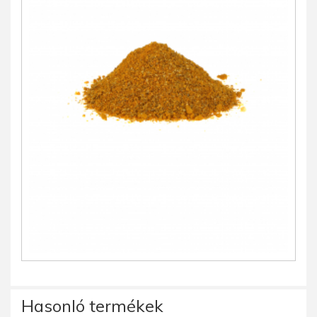
Hasonló termékek