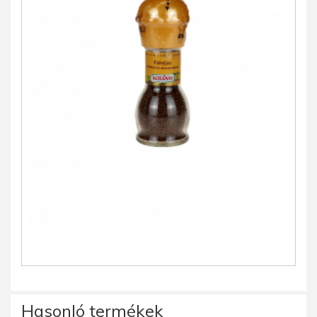
Hasonló termékek