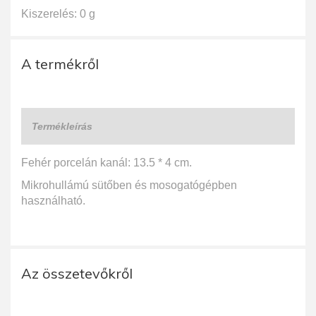
Kiszerelés: 0 g
A termékről
Termékleírás
Fehér porcelán kanál: 13.5 * 4 cm.
Mikrohullámú sütőben és mosogatógépben
használható.
Az összetevőkről