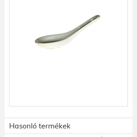
Hasonló termékek